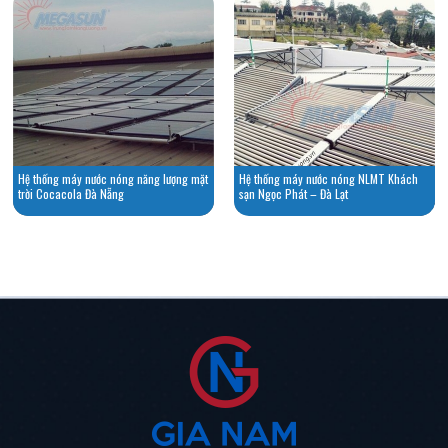
Hệ thống máy nước nóng năng lượng mặt
Hệ thống máy nước nóng NLMT Khách
trời Cocacola Đà Nẵng
sạn Ngọc Phát – Đà Lạt